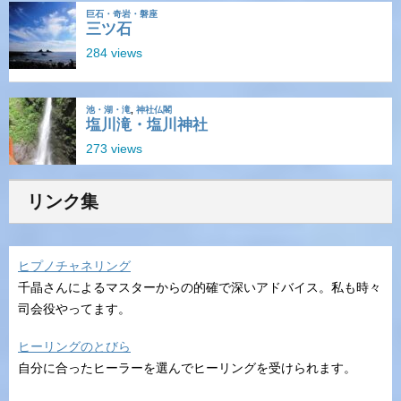
リンク集
ヒプノチャネリング
千晶さんによるマスターからの的確で深いアドバイス。私も時々
司会役やってます。
ヒーリングのとびら
自分に合ったヒーラーを選んでヒーリングを受けられます。