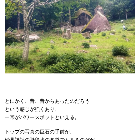
とにかく、昔、昔からあったのだろう
という感じが強くあり、
一帯がパワースポットといえる。
トップの写真の巨石の手前が、
妙見神社の階段状の参道でもあるのだが、