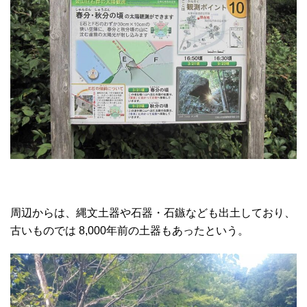
周辺からは、縄文土器や石器・石鏃なども出土しており、
古いものでは 8,000年前の土器もあったという。