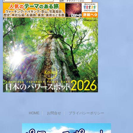
HOME
お問合せ
プライバシーポリシー