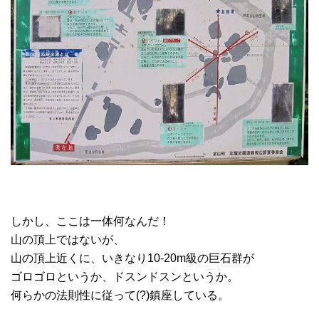
しかし、ここは一体何なんだ！
山の頂上ではないが、
山の頂上近くに、いきなり10-20m級の巨石群が
ゴロゴロというか、ドスンドスンというか。
何らかの法則性に従って(?)鎮座している。