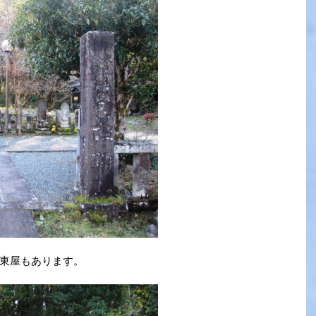
東屋もあります。