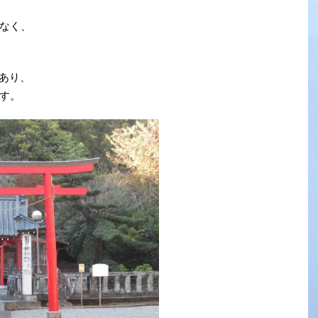
なく、
もあり、
す。