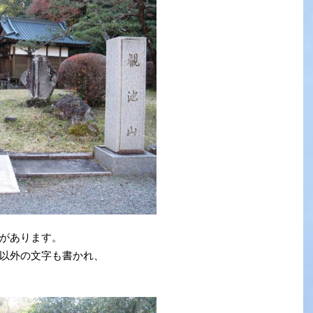
があります。
以外の文字も書かれ、