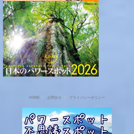
HOME
お問合せ
プライバシーポリシー