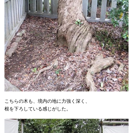
こちらの木も、境内の地に力強く深く、
根を下ろしている感じがした。