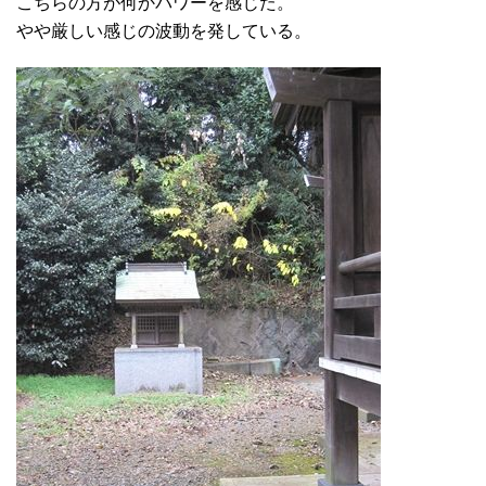
こちらの方が何かパワーを感じた。
やや厳しい感じの波動を発している。