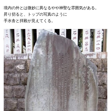
境内の外とは微妙に異なるやや神聖な雰囲気がある。
昇り切ると、トップの写真のように
手水舎と拝殿が見えてくる。