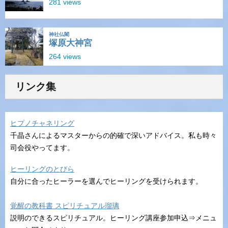
リンク集
ヒプノチャネリング
千晶さんによるマスターからの的確で深いアドバイス。私も時々
司会役やってます。
ヒーリングのとびら
自分に合ったヒーラーを選んでヒーリングを受けられます。
覚醒の教科書 スピリチュアル瑠璃
説明のできるスピリチュアル。ヒーリング講座参加申込⇒メニュ