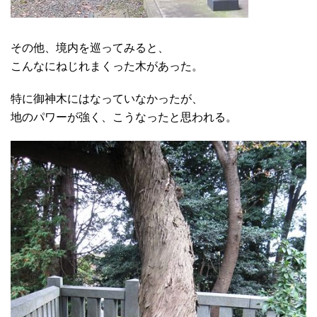
その他、境内を巡ってみると、
こんなにねじれまくった木があった。
特に御神木にはなっていなかったが、
地のパワーが強く、こうなったと思われる。