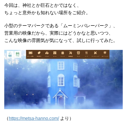
今回は、神社とか巨石とかではなく、
ちょっと意外かも知れない場所をご紹介。
小型のテーマパークである「ムーミンバレーパーク」、
営業用の映像だから、実際にはどうかなと思いつつ、
こんな映像の雰囲気が気になって、試しに行ってみた。
（
https://metsa-hanno.com/
より）