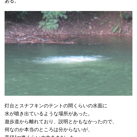
ある。
灯台とスナフキンのテントの間くらいの水面に
水が噴き出ているような場所があった。
遊歩道から離れており、説明とかもなかったので、
何なのか本当のところは分からないが、