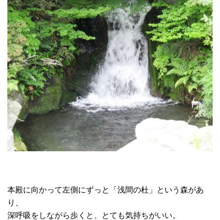
本殿に向かって左側にずっと「浅間の杜」という森があ
り、
深呼吸をしながら歩くと、とても気持ちがいい。