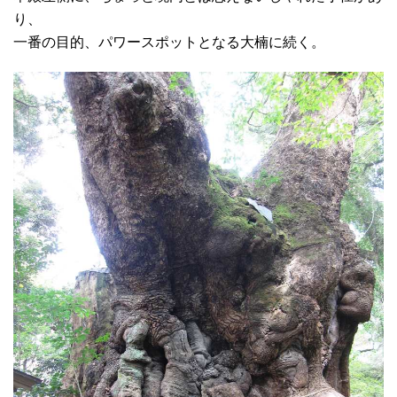
り、
一番の目的、パワースポットとなる大楠に続く。