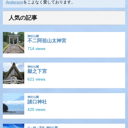
Anderson
をこよなく愛しております。
人気の記事