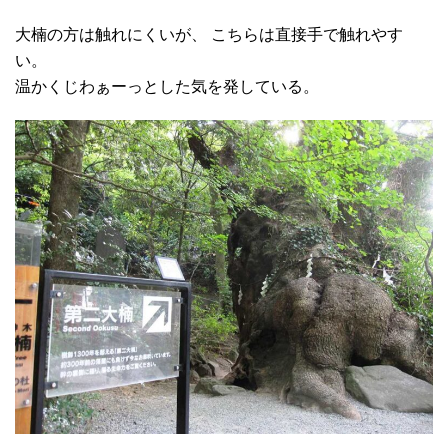
大楠の方は触れにくいが、 こちらは直接手で触れやす
い。
温かくじわぁーっとした気を発している。