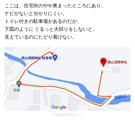
ここは、住宅街のやや奥まったところにあり、
ナビがないと分かりにくい。
トイレ付きの駐車場があるのだが、
下図のように ぐるっと大回りをしないと、
見えているのにたどり着けない。
＜Google Mapより＞