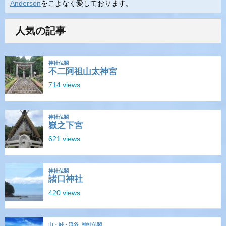
Anderson
をこよなく愛しております。
人気の記事