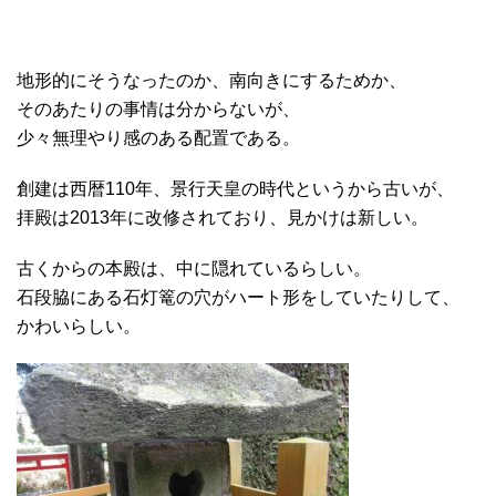
地形的にそうなったのか、南向きにするためか、
そのあたりの事情は分からないが、
少々無理やり感のある配置である。
創建は西暦110年、景行天皇の時代というから古いが、
拝殿は2013年に改修されており、見かけは新しい。
古くからの本殿は、中に隠れているらしい。
石段脇にある石灯篭の穴がハート形をしていたりして、
かわいらしい。