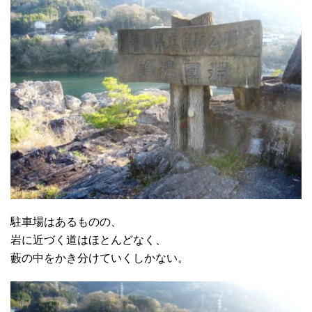
駐車場はあるものの、
岩に近づく道はほとんどなく、
藪の中をかき分けていくしかない。