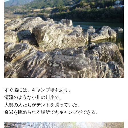
すぐ脇には、キャンプ場もあり、
清流のような小川の川岸で、
大勢の人たちがテントを張っていた。
奇岩を眺められる場所でもキャンプができる。