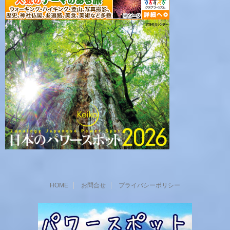
HOME
お問合せ
プライバシーポリシー