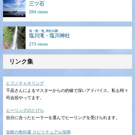
リンク集
ヒプノチャネリング
千晶さんによるマスターからの的確で深いアドバイス。私も時々
司会役やってます。
ヒーリングのとびら
自分に合ったヒーラーを選んでヒーリングを受けられます。
覚醒の教科書 スピリチュアル瑠璃