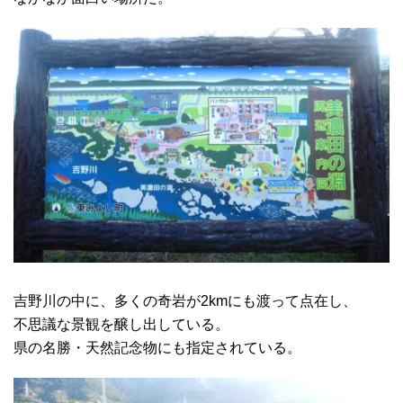
吉野川の中に、多くの奇岩が2kmにも渡って点在し、
不思議な景観を醸し出している。
県の名勝・天然記念物にも指定されている。