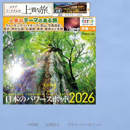
HOME
お問合せ
プライバシーポリシー