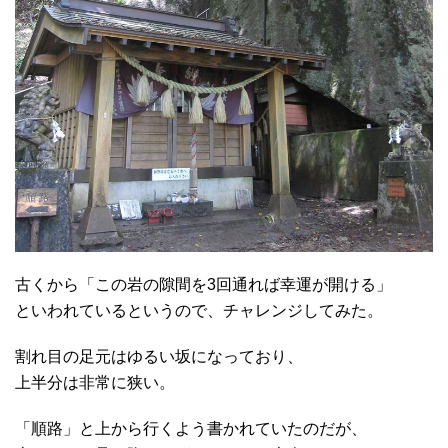
古くから「この岩の隙間を3回通れば幸運が開ける」
といわれているというので、チャレンジしてみた。
割れ目の足元はゆるい坂になっており、
上半分は非常に狭い。
「順路」と上から行くよう書かれていたのだが、