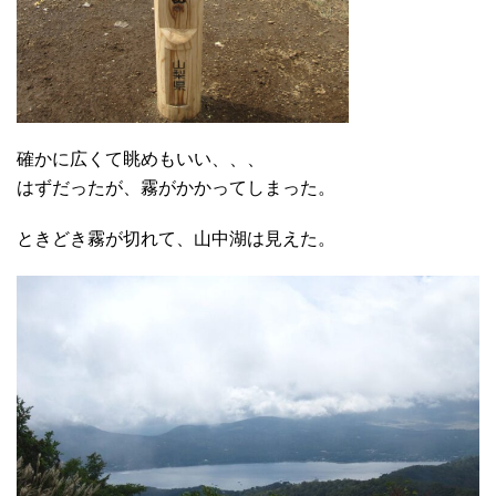
確かに広くて眺めもいい、、、
はずだったが、霧がかかってしまった。
ときどき霧が切れて、山中湖は見えた。