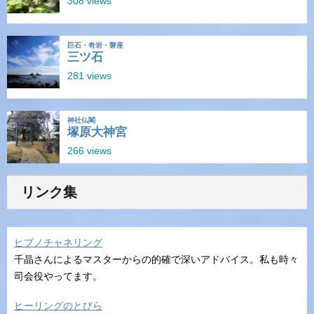
リンク集
ヒプノチャネリング
千晶さんによるマスターからの的確で深いアドバイス。私も時々
司会役やってます。
ヒーリングのとびら