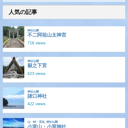
人気の記事