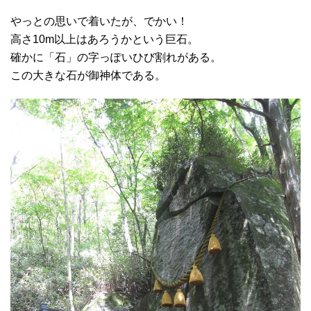
やっとの思いで着いたが、でかい！
高さ10m以上はあろうかという巨石。
確かに「石」の字っぽいひび割れがある。
この大きな石が御神体である。