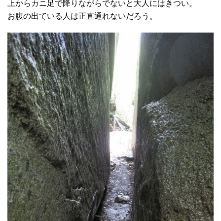
上からカニ足で降りながらでないと大人にはきつい。
お腹の出ている人は正直通れないだろう。