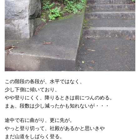
この階段の各段が、水平ではなく、
少し下側に傾いており、
やや登りにくく、降りるときは前につんのめる。
まぁ、段数は少し減ったかも知れないが・・・
途中で右に曲がり、更に先が。
やっと登り切って、社殿があるかと思いきや
まだ山道をしばらく登る。