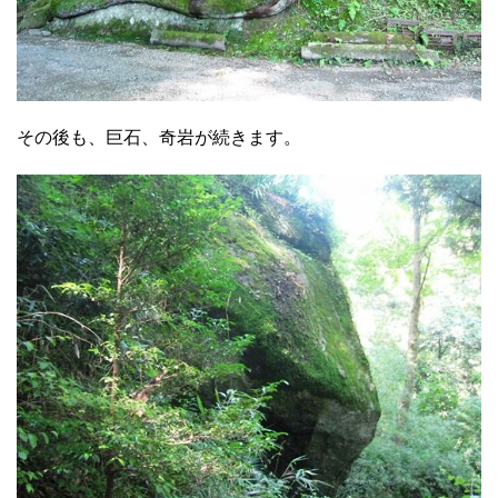
その後も、巨石、奇岩が続きます。