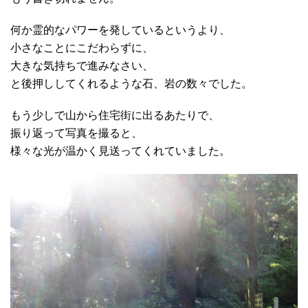
何か霊的なパワーを発しているというより、
小さなことにこだわらずに、
大きな気持ちで進みなさい、
と後押ししてくれるような石、岩の数々でした。
もう少しで山から住宅街に出るあたりで、
振り返って写真を撮ると、
様々な光が温かく見送ってくれていました。