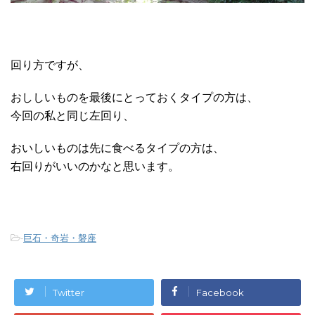
回り方ですが、
おししいものを最後にとっておくタイプの方は、
今回の私と同じ左回り、
おいしいものは先に食べるタイプの方は、
右回りがいいのかなと思います。
-
巨石・奇岩・磐座
Twitter
Facebook