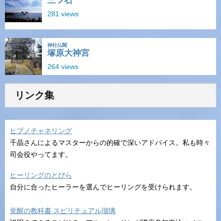
リンク集
ヒプノチャネリング
千晶さんによるマスターからの的確で深いアドバイス。私も時々
司会役やってます。
ヒーリングのとびら
自分に合ったヒーラーを選んでヒーリングを受けられます。
覚醒の教科書 スピリチュアル瑠璃