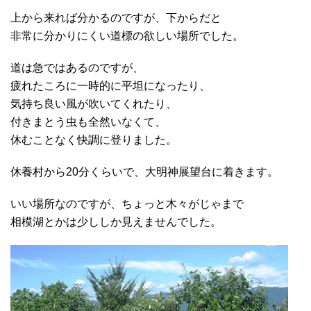
上から来れば分かるのですが、下からだと
非常に分かりにくい道標の欲しい場所でした。
道は急ではあるのですが、
疲れたころに一時的に平坦になったり、
気持ち良い風が吹いてくれたり、
付きまとう虫も全然いなくて、
休むことなく快調に登りました。
休養村から20分くらいで、大明神展望台に着きます。
いい場所なのですが、ちょっと木々がじゃまで
相模湖とかは少ししか見えませんでした。