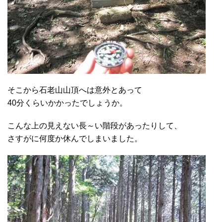
そこから石老山山頂へは意外とあって
40分くらいかかったでしょうか。
こんな上の見えない長～い階段があったりして、
さすがに何度か休んでしまいました。