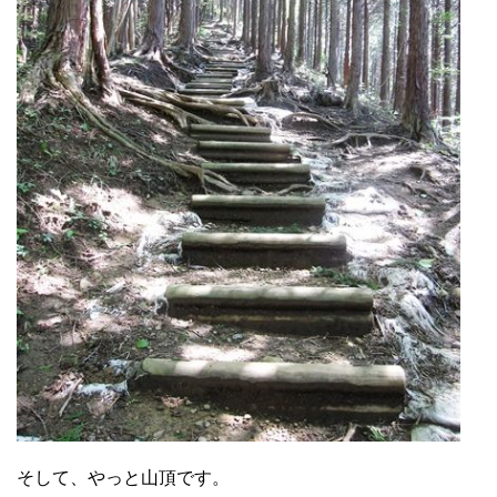
そして、やっと山頂です。