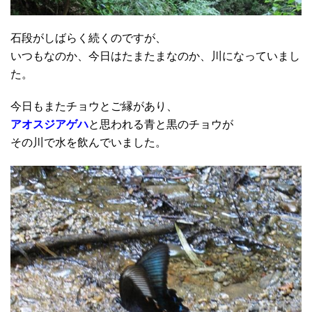
石段がしばらく続くのですが、
いつもなのか、今日はたまたまなのか、川になっていまし
た。
今日もまたチョウとご縁があり、
アオスジアゲハ
と思われる青と黒のチョウが
その川で水を飲んでいました。