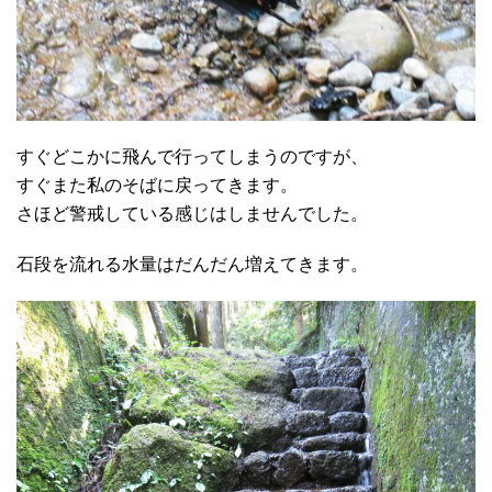
すぐどこかに飛んで行ってしまうのですが、
すぐまた私のそばに戻ってきます。
さほど警戒している感じはしませんでした。
石段を流れる水量はだんだん増えてきます。