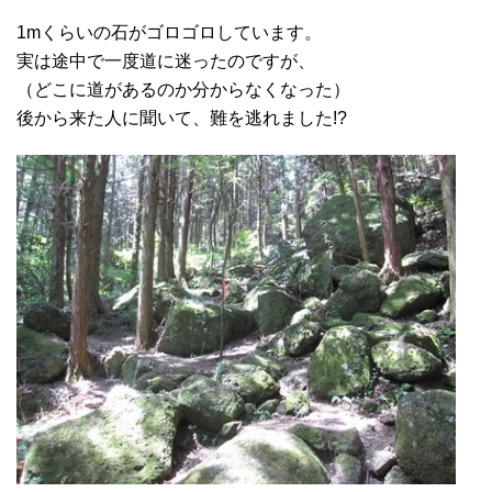
1mくらいの石がゴロゴロしています。
実は途中で一度道に迷ったのですが、
（どこに道があるのか分からなくなった）
後から来た人に聞いて、難を逃れました!?