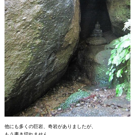
他にも多くの巨岩、奇岩がありましたが、
もう書き切れません。