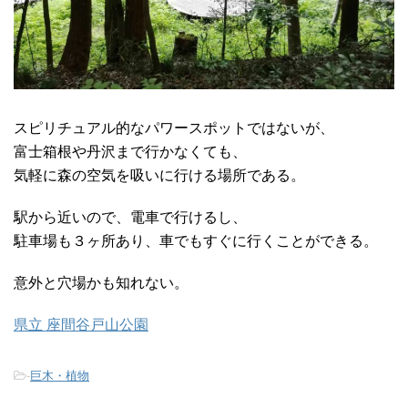
スピリチュアル的なパワースポットではないが、
富士箱根や丹沢まで行かなくても、
気軽に森の空気を吸いに行ける場所である。
駅から近いので、電車で行けるし、
駐車場も３ヶ所あり、車でもすぐに行くことができる。
意外と穴場かも知れない。
県立 座間谷戸山公園
-
巨木・植物