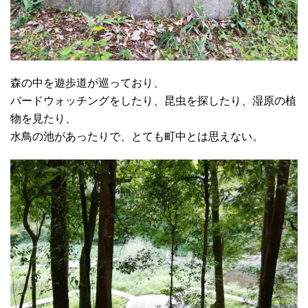
森の中を遊歩道が巡っており、
バードウォッチングをしたり、昆虫を探したり、湿原の植
物を見たり、
水鳥の池があったりで、とても町中とは思えない。