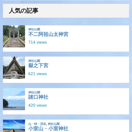
人気の記事