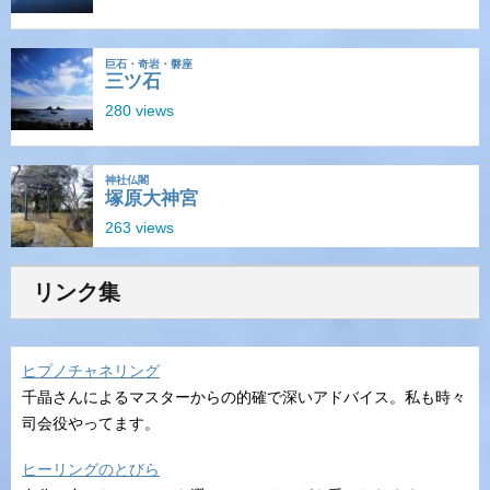
リンク集
ヒプノチャネリング
千晶さんによるマスターからの的確で深いアドバイス。私も時々
司会役やってます。
ヒーリングのとびら