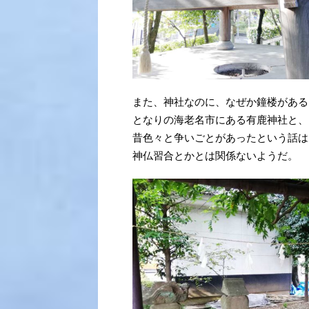
また、神社なのに、なぜか鐘楼がある
となりの海老名市にある有鹿神社と、
昔色々と争いごとがあったという話は
神仏習合とかとは関係ないようだ。