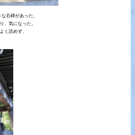
きな石碑があった。
り、気になった。
よく読めず、