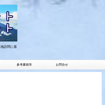
現地訪問に基
参考書籍等
お問合せ